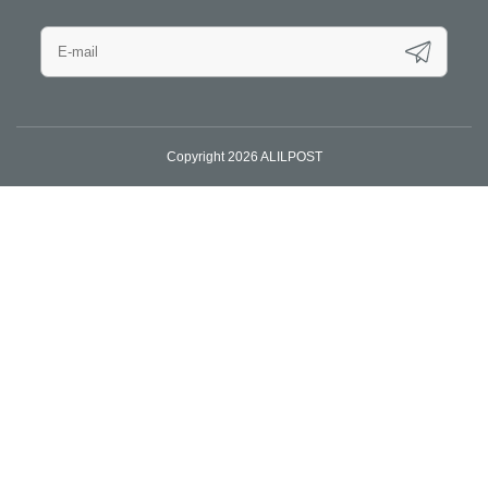
Copyright 2026 ALILPOST