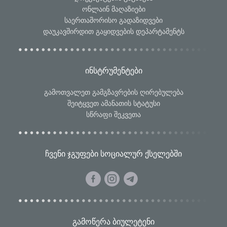
ონლაინ მაღაზიები
საერთაშორისო გადაზიდვები
დაუკავშირდით გაყიდვების დეპარტამენტს
ინსტრუმენტები
გამოთვალეთ გამგზავრების ღირებულება
შეიტყვეთ ამანათის სტატუსი
სწრაფი შეკვეთა
ჩვენი ჯგუფები სოციალურ ქსელებში
გამოწერა ბიულეტენი