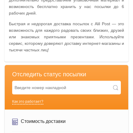
возможность бесплатно хранить у нас посылки до 6
рабочих дней.
Быстрая и недорогая доставка посылок с Alil Post — это
возможность для каждого радовать своих близких, друзей
или знакомых приятными презентами. Используйте
сервис, которому доверяют доставку интернет-магазины и
тысячи частных лиц!
Отследить статус посылки
Как это работает?
Стоимость доставки