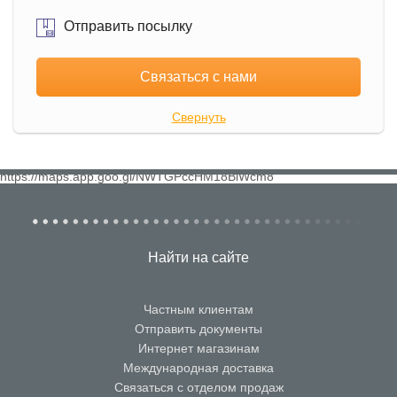
Отправить посылку
Связаться с нами
Свернуть
https://maps.app.goo.gl/NWTGPccHM18BiWcm8
Найти на сайте
Частным клиентам
Отправить документы
Интернет магазинам
Международная доставка
Связаться с отделом продаж