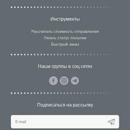
Инструменты
Рассчитать стоимость отправления
Узнать статус посылки
Быстрый заказ
Наши группы в соц сетях
Подписаться на рассылку