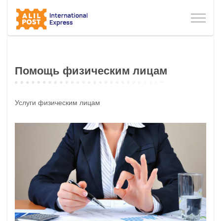
Помощь физическим лицам
Услуги физическим лицам