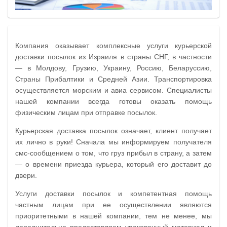
Компания оказывает комплексные
услуги
курьерской
доставки посылок из Израиля в страны СНГ, в частности
— в Молдову, Грузию, Украину, Россию, Беларуссию,
Страны Прибалтики и Средней Азии. Транспортировка
осуществляется морским и авиа сервисом. Специалисты
нашей компании всегда готовы оказать помощь
физическим лицам при отправке посылок.
Курьерская доставка посылок означает, клиент получает
их лично в руки! Сначала мы информируем получателя
смс-сообщением о том, что груз прибыл в страну, а затем
— о времени приезда курьера, который его доставит до
двери.
Услуги доставки посылок и компетентная помощь
частным лицам при ее осуществлении являются
приоритетными в нашей компании, тем не менее, мы
дополнительно предоставляем упаковочный материал и